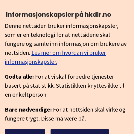
Informasjonskapsler på hkdir.no
Denne nettsiden bruker informasjonskapsler,
som er en teknologi for at nettsidene skal
fungere og samle inn informasjon om brukere av
nettsiden.
Les mer om hvordan vi bruker
informasjonskapsler.
Godta alle:
For at vi skal forbedre tjenester
basert på statistikk. Statistikken knyttes ikke til
en enkeltperson.
Bare nødvendige:
For at nettsiden skal virke og
fungere trygt. Disse må være på.