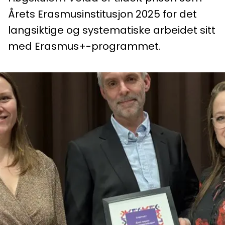
Årets Erasmusinstitusjon 2025 for det
langsiktige og systematiske arbeidet sitt
med Erasmus+-programmet.