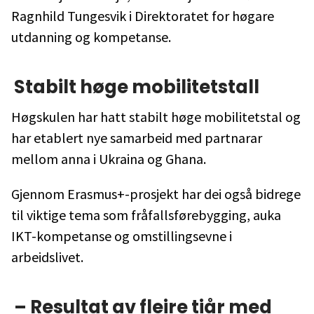
Ragnhild Tungesvik i Direktoratet for høgare
utdanning og kompetanse.
Stabilt høge mobilitetstall
Høgskulen har hatt stabilt høge mobilitetstal og
har etablert nye samarbeid med partnarar
mellom anna i Ukraina og Ghana.
Gjennom Erasmus+-prosjekt har dei også bidrege
til viktige tema som fråfallsførebygging, auka
IKT-kompetanse og omstillingsevne i
arbeidslivet.
– Resultat av fleire tiår med