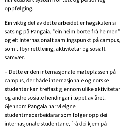
oppfølging.
Ein viktig del av dette arbeidet er høgskulen si
satsing på Pangaia, "ein heim borte frå heimen"
og eit internasjonalt samlingspunkt på campus,
som tilbyr rettleiing, aktivitetar og sosialt
samvær.
– Dette er den internasjonale møteplassen på
campus, der både internasjonale og norske
studentar kan treffast gjennom ulike aktivitetar
og andre sosiale hendingar i løpet av året.
Gjennom Pangaia har vi eigne
studentmedarbeidarar som følger opp dei
internasjonale studentane, frå dei kjem på