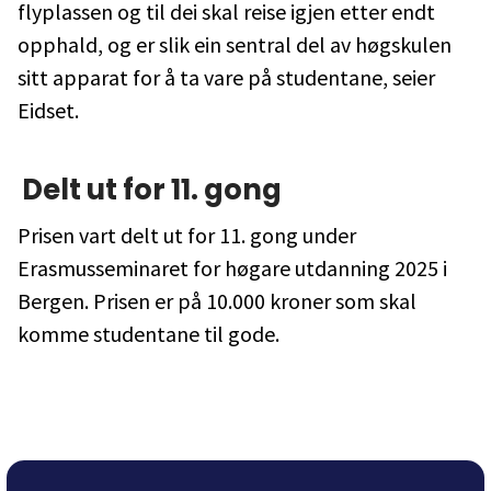
flyplassen og til dei skal reise igjen etter endt
opphald, og er slik ein sentral del av høgskulen
sitt apparat for å ta vare på studentane, seier
Eidset.
Delt ut for 11. gong
Prisen vart delt ut for 11. gong under
Erasmusseminaret for høgare utdanning 2025 i
Bergen. Prisen er på 10.000 kroner som skal
komme studentane til gode.