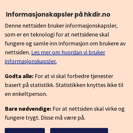
Informasjonskapsler på hkdir.no
Denne nettsiden bruker informasjonskapsler,
som er en teknologi for at nettsidene skal
fungere og samle inn informasjon om brukere av
nettsiden.
Les mer om hvordan vi bruker
informasjonskapsler.
Godta alle:
For at vi skal forbedre tjenester
basert på statistikk. Statistikken knyttes ikke til
en enkeltperson.
Bare nødvendige:
For at nettsiden skal virke og
fungere trygt. Disse må være på.