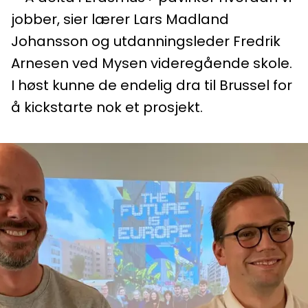
jobber, sier lærer Lars Madland
Johansson og utdanningsleder Fredrik
Arnesen ved Mysen videregående skole.
I høst kunne de endelig dra til Brussel for
å kickstarte nok et prosjekt.