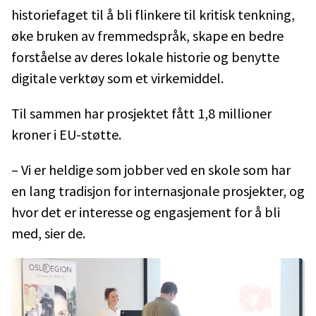
historiefaget til å bli flinkere til kritisk tenkning,
øke bruken av fremmedspråk, skape en bedre
forståelse av deres lokale historie og benytte
digitale verktøy som et virkemiddel.
Til sammen har prosjektet fått 1,8 millioner
kroner i EU-støtte.
– Vi er heldige som jobber ved en skole som har
en lang tradisjon for internasjonale prosjekter, og
hvor det er interesse og engasjement for å bli
med, sier de.