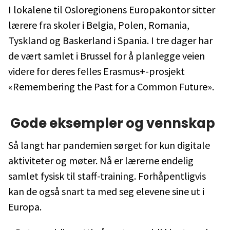
I lokalene til Osloregionens Europakontor sitter
lærere fra skoler i Belgia, Polen, Romania,
Tyskland og Baskerland i Spania. I tre dager har
de vært samlet i Brussel for å planlegge veien
videre for deres felles Erasmus+-prosjekt
«Remembering the Past for a Common Future».
Gode eksempler og vennskap
Så langt har pandemien sørget for kun digitale
aktiviteter og møter. Nå er lærerne endelig
samlet fysisk til staff-training. Forhåpentligvis
kan de også snart ta med seg elevene sine ut i
Europa.