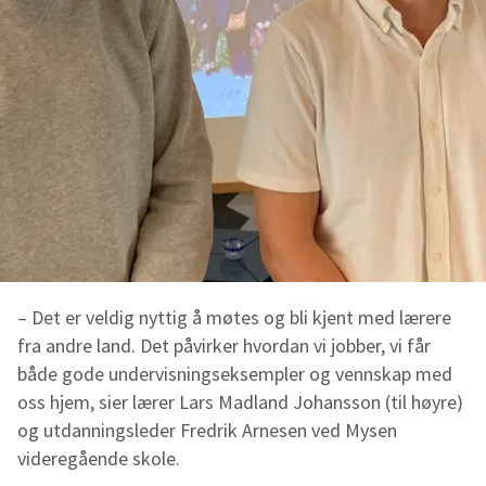
– Det er veldig nyttig å møtes og bli kjent med lærere
fra andre land. Det påvirker hvordan vi jobber, vi får
både gode undervisningseksempler og vennskap med
oss hjem, sier lærer Lars Madland Johansson (til høyre)
og utdanningsleder Fredrik Arnesen ved Mysen
videregående skole.