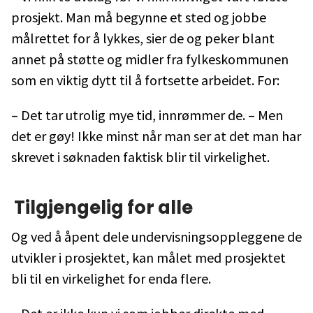
prosjekt. Man må begynne et sted og jobbe
målrettet for å lykkes, sier de og peker blant
annet på støtte og midler fra fylkeskommunen
som en viktig dytt til å fortsette arbeidet. For:
– Det tar utrolig mye tid, innrømmer de. – Men
det er gøy! Ikke minst når man ser at det man har
skrevet i søknaden faktisk blir til virkelighet.
Tilgjengelig for alle
Og ved å åpent dele undervisningsoppleggene de
utvikler i prosjektet, kan målet med prosjektet
bli til en virkelighet for enda flere.