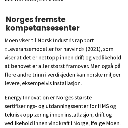
Norges fremste
kompetansesenter
Moen viser til Norsk Industris rapport
«Leveransemodeller for havvind» (2021), som
viser at det er nettopp innen drift og vedlikehold
at behovet er aller størst framover. Men også på
flere andre trinn i verdikjeden kan norske miljøer
levere, eksempelvis installasjon.
Energy Innovation er Norges største
sertifiserings- og utdanningssenter for HMS og
teknisk opplæring innen installasjon, drift og
vedlikehold innen vindkraft i Norge, ifølge Moen.