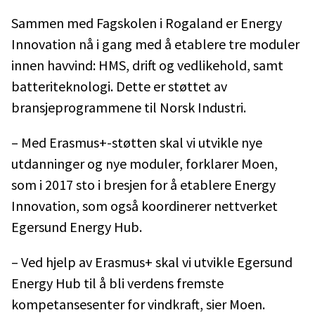
Sammen med Fagskolen i Rogaland er Energy
Innovation nå i gang med å etablere tre moduler
innen havvind: HMS, drift og vedlikehold, samt
batteriteknologi. Dette er støttet av
bransjeprogrammene til Norsk Industri.
– Med Erasmus+-støtten skal vi utvikle nye
utdanninger og nye moduler, forklarer Moen,
som i 2017 sto i bresjen for å etablere Energy
Innovation, som også koordinerer nettverket
Egersund Energy Hub.
– Ved hjelp av Erasmus+ skal vi utvikle Egersund
Energy Hub til å bli verdens fremste
kompetansesenter for vindkraft, sier Moen.