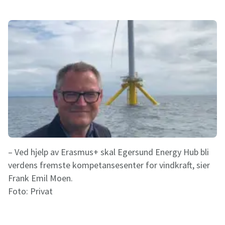
– Ved hjelp av Erasmus+ skal Egersund Energy Hub bli
verdens fremste kompetansesenter for vindkraft, sier
Frank Emil Moen.
Foto:
Privat