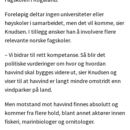
Foreløpig deltar ingen universiteter eller
høyskoler i samarbeidet, men det vil komme, sier
Knudsen. I tillegg ønsker han å involvere flere
relevante norske fagskoler.
– Vi bidrar til rett kompetanse. Så blir det
politiske vurderinger om hvor og hvordan
havvind skal bygges videre ut, sier Knudsen og
viser til at havvind er langt mindre omstridt enn
vindparker på land.
Men motstand mot havvind finnes absolutt og
kommer fra flere hold, blant annet aktører innen
fiskeri, marinbiologer og ornitologer.