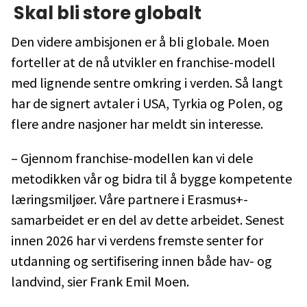
Skal bli store globalt
Den videre ambisjonen er å bli globale. Moen
forteller at de nå utvikler en franchise-modell
med lignende sentre omkring i verden. Så langt
har de signert avtaler i USA, Tyrkia og Polen, og
flere andre nasjoner har meldt sin interesse.
– Gjennom franchise-modellen kan vi dele
metodikken vår og bidra til å bygge kompetente
læringsmiljøer. Våre partnere i Erasmus+-
samarbeidet er en del av dette arbeidet. Senest
innen 2026 har vi verdens fremste senter for
utdanning og sertifisering innen både hav- og
landvind, sier Frank Emil Moen.