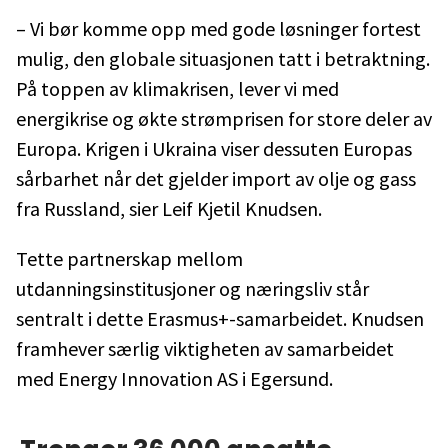
– Vi bør komme opp med gode løsninger fortest
mulig, den globale situasjonen tatt i betraktning.
På toppen av klimakrisen, lever vi med
energikrise og økte strømprisen for store deler av
Europa. Krigen i Ukraina viser dessuten Europas
sårbarhet når det gjelder import av olje og gass
fra Russland, sier Leif Kjetil Knudsen.
Tette partnerskap mellom
utdanningsinstitusjoner og næringsliv står
sentralt i dette Erasmus+-samarbeidet. Knudsen
framhever særlig viktigheten av samarbeidet
med Energy Innovation AS i Egersund.