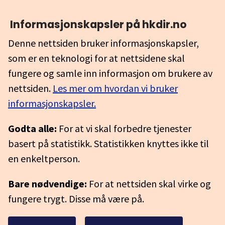
Informasjonskapsler på hkdir.no
Denne nettsiden bruker informasjonskapsler,
som er en teknologi for at nettsidene skal
fungere og samle inn informasjon om brukere av
nettsiden.
Les mer om hvordan vi bruker
informasjonskapsler.
Godta alle:
For at vi skal forbedre tjenester
basert på statistikk. Statistikken knyttes ikke til
en enkeltperson.
Bare nødvendige:
For at nettsiden skal virke og
fungere trygt. Disse må være på.