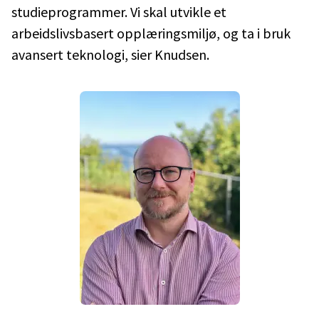
studieprogrammer. Vi skal utvikle et
arbeidslivsbasert opplæringsmiljø, og ta i bruk
avansert teknologi, sier Knudsen.