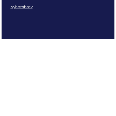
Nyhetsbrev