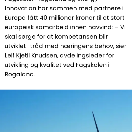
Innovation har sammen med partnere i
Europa fått 40 millioner kroner til et stort
europeisk samarbeid innen havvind: – Vi
skal sørge for at kompetansen blir
utviklet i tråd med næringens behov, sier
Leif Kjetil Knudsen, avdelingsleder for
utvikling og kvalitet ved Fagskolen i
Rogaland.