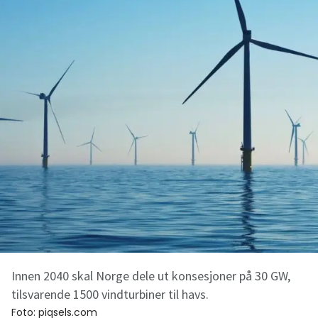
Innen 2040 skal Norge dele ut konsesjoner på 30 GW,
tilsvarende 1500 vindturbiner til havs.
Foto:
piqsels.com