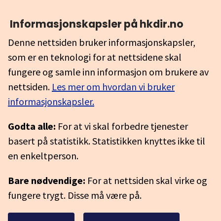
Informasjonskapsler på hkdir.no
Denne nettsiden bruker informasjonskapsler,
som er en teknologi for at nettsidene skal
fungere og samle inn informasjon om brukere av
nettsiden.
Les mer om hvordan vi bruker
informasjonskapsler.
Godta alle:
For at vi skal forbedre tjenester
basert på statistikk. Statistikken knyttes ikke til
en enkeltperson.
Bare nødvendige:
For at nettsiden skal virke og
fungere trygt. Disse må være på.