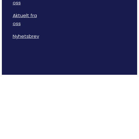
oss
Aktuelt fra
oss
Nyhetsbrev