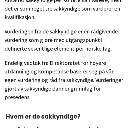
det er som regel tre sakkyndige som vurderer en
kvalifikasjon.
Vurderingen fra de sakkyndige er en rådgivende
vurdering som gjøre med utgangspunkt i
definerte vesentlige element per norske fag.
Endelig vedtak fra Direktoratet for høyere
utdanning og kompetanse baserer seg på vår
egen vurdering og råd fra sakkyndige. Vurderinger
gjort av sakkyndige danner grunnlag for
presedens.
Hvem er de sakkyndige?