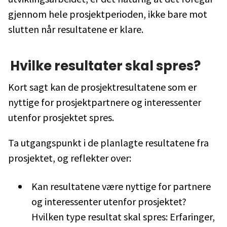
gjennom hele prosjektperioden, ikke bare mot
slutten når resultatene er klare.
Hvilke resultater skal spres?
Kort sagt kan de prosjektresultatene som er
nyttige for prosjektpartnere og interessenter
utenfor prosjektet spres.
Ta utgangspunkt i de planlagte resultatene fra
prosjektet, og reflekter over:
Kan resultatene være nyttige for partnere
og interessenter utenfor prosjektet?
Hvilken type resultat skal spres: Erfaringer,