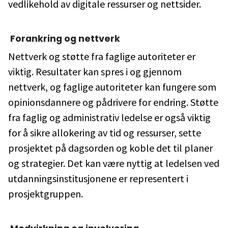
vedlikehold av digitale ressurser og nettsider.
Forankring og nettverk
Nettverk og støtte fra faglige autoriteter er
viktig. Resultater kan spres i og gjennom
nettverk, og faglige autoriteter kan fungere som
opinionsdannere og pådrivere for endring. Støtte
fra faglig og administrativ ledelse er også viktig
for å sikre allokering av tid og ressurser, sette
prosjektet på dagsorden og koble det til planer
og strategier. Det kan være nyttig at ledelsen ved
utdanningsinstitusjonene er representert i
prosjektgruppen.