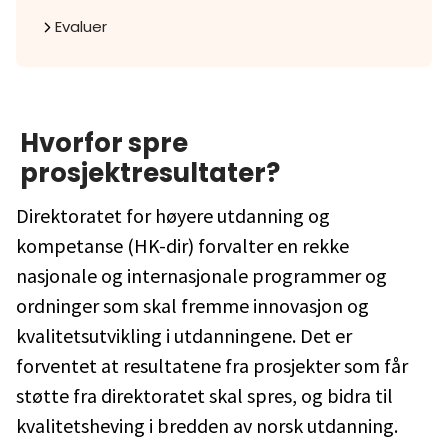
Evaluer
Hvorfor spre
prosjektresultater?
Direktoratet for høyere utdanning og
kompetanse (HK-dir) forvalter en rekke
nasjonale og internasjonale programmer og
ordninger som skal fremme innovasjon og
kvalitetsutvikling i utdanningene. Det er
forventet at resultatene fra prosjekter som får
støtte fra direktoratet skal spres, og bidra til
kvalitetsheving i bredden av norsk utdanning.