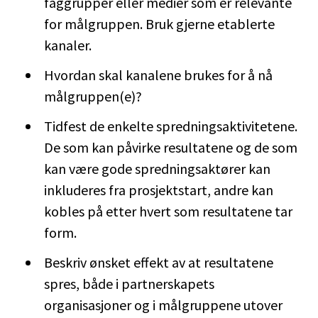
faggrupper eller medier som er relevante
for målgruppen. Bruk gjerne etablerte
kanaler.
Hvordan skal kanalene brukes for å nå
målgruppen(e)?
Tidfest de enkelte spredningsaktivitetene.
De som kan påvirke resultatene og de som
kan være gode spredningsaktører kan
inkluderes fra prosjektstart, andre kan
kobles på etter hvert som resultatene tar
form.
Beskriv ønsket effekt av at resultatene
spres, både i partnerskapets
organisasjoner og i målgruppene utover