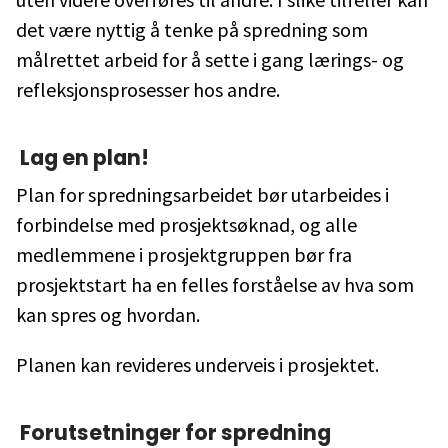
det være nyttig å tenke på spredning som
målrettet arbeid for å sette i gang lærings- og
refleksjonsprosesser hos andre.
Lag en plan!
Plan for spredningsarbeidet bør utarbeides i
forbindelse med prosjektsøknad, og alle
medlemmene i prosjektgruppen bør fra
prosjektstart ha en felles forståelse av hva som
kan spres og hvordan.
Planen kan revideres underveis i prosjektet.
Forutsetninger for spredning