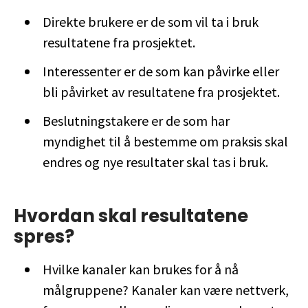
Direkte brukere er de som vil ta i bruk
resultatene fra prosjektet.
Interessenter er de som kan påvirke eller
bli påvirket av resultatene fra prosjektet.
Beslutningstakere er de som har
myndighet til å bestemme om praksis skal
endres og nye resultater skal tas i bruk.
Hvordan skal resultatene
spres?
Hvilke kanaler kan brukes for å nå
målgruppene? Kanaler kan være nettverk,