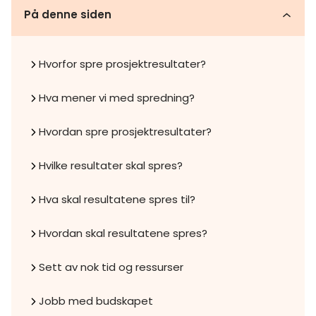
På denne siden
Hvorfor spre prosjektresultater?
Hva mener vi med spredning?
Hvordan spre prosjektresultater?
Hvilke resultater skal spres?
Hva skal resultatene spres til?
Hvordan skal resultatene spres?
Sett av nok tid og ressurser
Jobb med budskapet