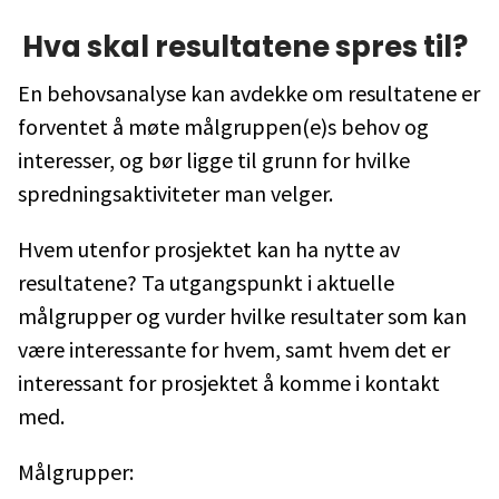
Hva skal resultatene spres til?
En behovsanalyse kan avdekke om resultatene er
forventet å møte målgruppen(e)s behov og
interesser, og bør ligge til grunn for hvilke
spredningsaktiviteter man velger.
Hvem utenfor prosjektet kan ha nytte av
resultatene? Ta utgangspunkt i aktuelle
målgrupper og vurder hvilke resultater som kan
være interessante for hvem, samt hvem det er
interessant for prosjektet å komme i kontakt
med.
Målgrupper: