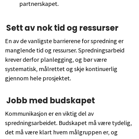
partnerskapet.
Sett av nok tid og ressurser
En av de vanligste barrierene for spredning er
manglende tid og ressurser. Spredningsarbeid
krever derfor planlegging, og bør være
systematisk, målrettet og skje kontinuerlig
gjennom hele prosjektet.
Jobb med budskapet
Kommunikasjon er en viktig del av
spredningsarbeidet. Budskapet må være tydelig,
det må være klart hvem målgruppen er, og