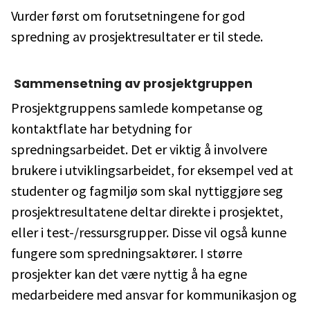
Vurder først om forutsetningene for god
spredning av prosjektresultater er til stede.
Sammensetning av prosjektgruppen
Prosjektgruppens samlede kompetanse og
kontaktflate har betydning for
spredningsarbeidet. Det er viktig å involvere
brukere i utviklingsarbeidet, for eksempel ved at
studenter og fagmiljø som skal nyttiggjøre seg
prosjektresultatene deltar direkte i prosjektet,
eller i test-/ressursgrupper. Disse vil også kunne
fungere som spredningsaktører. I større
prosjekter kan det være nyttig å ha egne
medarbeidere med ansvar for kommunikasjon og