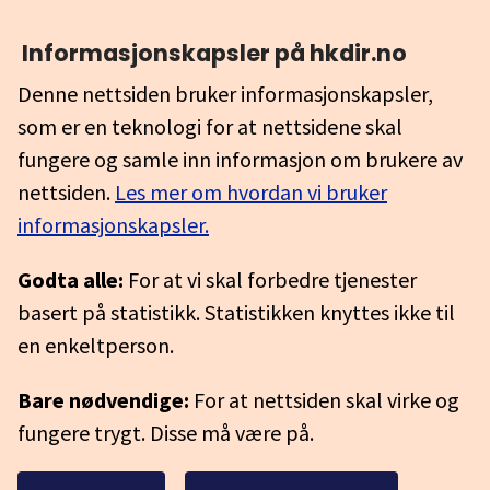
Informasjonskapsler på hkdir.no
Denne nettsiden bruker informasjonskapsler,
som er en teknologi for at nettsidene skal
fungere og samle inn informasjon om brukere av
nettsiden.
Les mer om hvordan vi bruker
informasjonskapsler.
Godta alle:
For at vi skal forbedre tjenester
basert på statistikk. Statistikken knyttes ikke til
en enkeltperson.
Bare nødvendige:
For at nettsiden skal virke og
fungere trygt. Disse må være på.