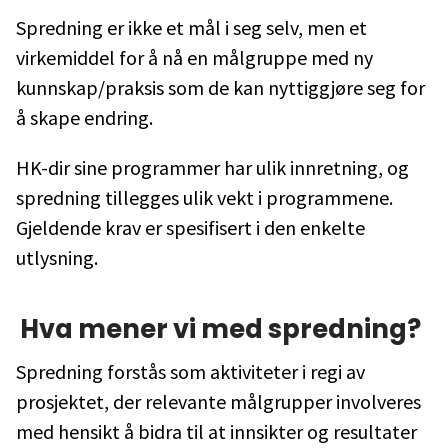
Spredning er ikke et mål i seg selv, men et
virkemiddel for å nå en målgruppe med ny
kunnskap/praksis som de kan nyttiggjøre seg for
å skape endring.
HK-dir sine programmer har ulik innretning, og
spredning tillegges ulik vekt i programmene.
Gjeldende krav er spesifisert i den enkelte
utlysning.
Hva mener vi med spredning?
Spredning forstås som aktiviteter i regi av
prosjektet, der relevante målgrupper involveres
med hensikt å bidra til at innsikter og resultater