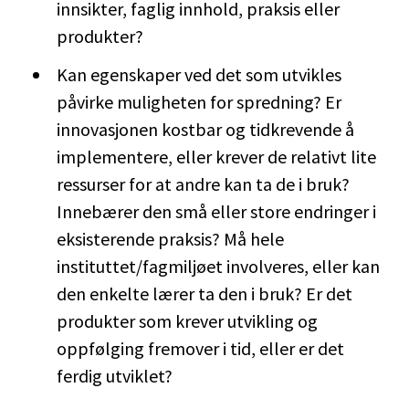
innsikter, faglig innhold, praksis eller
produkter?
Kan egenskaper ved det som utvikles
påvirke muligheten for spredning? Er
innovasjonen kostbar og tidkrevende å
implementere, eller krever de relativt lite
ressurser for at andre kan ta de i bruk?
Innebærer den små eller store endringer i
eksisterende praksis? Må hele
instituttet/fagmiljøet involveres, eller kan
den enkelte lærer ta den i bruk? Er det
produkter som krever utvikling og
oppfølging fremover i tid, eller er det
ferdig utviklet?