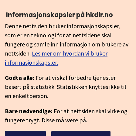
Informasjonskapsler på hkdir.no
Denne nettsiden bruker informasjonskapsler,
som er en teknologi for at nettsidene skal
fungere og samle inn informasjon om brukere av
nettsiden.
Les mer om hvordan vi bruker
informasjonskapsler.
Godta alle:
For at vi skal forbedre tjenester
basert på statistikk. Statistikken knyttes ikke til
en enkeltperson.
Bare nødvendige:
For at nettsiden skal virke og
fungere trygt. Disse må være på.