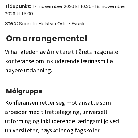
Tidspunkt
:
17. november 2026 kl. 10.30- 18. november
2026 kl. 15.00
Sted
:
Scandic Helsfyr i Oslo
• Fysisk
Om arrangementet
Vi har gleden av å invitere til årets nasjonale
konferanse om inkluderende læringsmiljø i
høyere utdanning.
Målgruppe
Konferansen retter seg mot ansatte som
arbeider med tilrettelegging, universell
utforming og inkluderende læringsmiljø ved
universiteter, høyskoler og fagskoler.