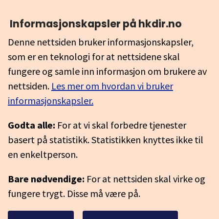
Informasjonskapsler på hkdir.no
Denne nettsiden bruker informasjonskapsler,
som er en teknologi for at nettsidene skal
fungere og samle inn informasjon om brukere av
nettsiden.
Les mer om hvordan vi bruker
informasjonskapsler.
Godta alle:
For at vi skal forbedre tjenester
basert på statistikk. Statistikken knyttes ikke til
en enkeltperson.
Bare nødvendige:
For at nettsiden skal virke og
fungere trygt. Disse må være på.